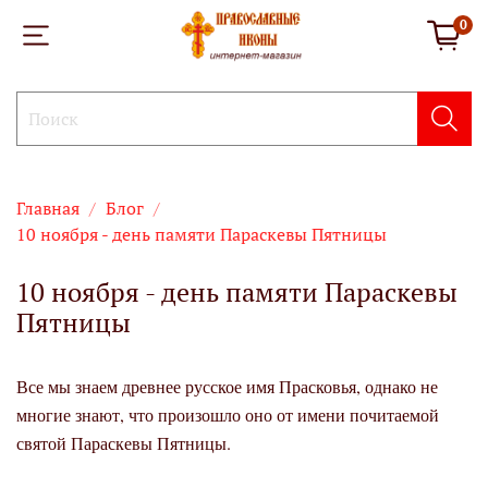
0
Главная
Блог
10 ноября - день памяти Параскевы Пятницы
10 ноября - день памяти Параскевы
Пятницы
Все мы знаем древнее русское имя Прасковья, однако не
многие знают, что произошло оно от имени почитаемой
святой Параскевы Пятницы.