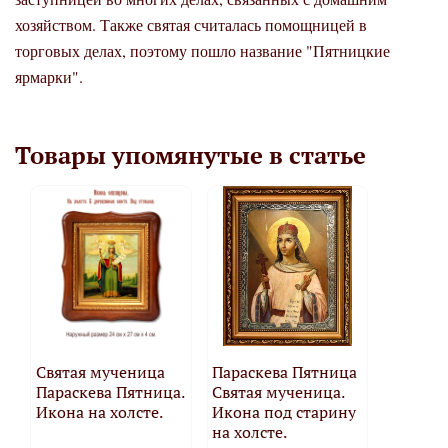
хозяйством. Также святая считалась помощницей в
торговых делах, поэтому пошло название "Пятницкие
ярмарки".
Товары упомянутые в статье
Святая мученица
Параскева Пятница
Параскева Пятница.
Святая мученица.
Икона на холсте.
Икона под старину
на холсте.