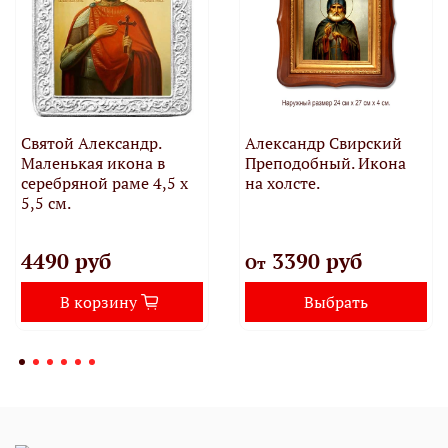
Святой Александр.
Александр Свирский
Маленькая икона в
Преподобный. Икона
серебряной раме 4,5 х
на холсте.
5,5 см.
4490 руб
3390 руб
От
В корзину
Выбрать