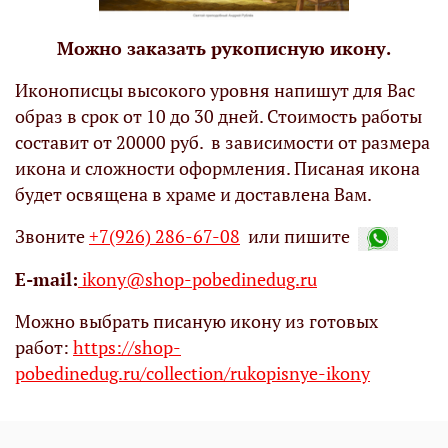
Можно заказать рукописную икону.
Иконописцы высокого уровня напишут для Вас
образ в срок от 10 до 30 дней. Стоимость работы
составит от 20000 руб. в зависимости от размера
икона и сложности оформления. Писаная икона
будет освящена в храме и доставлена Вам.
Звоните
+7(926) 286-67-08
или пишите
Е-mail:
ikony@shop-pobedinedug.ru
Можно выбрать писаную икону из готовых
работ:
https://shop-
pobedinedug.ru/collection/rukopisnye-ikony