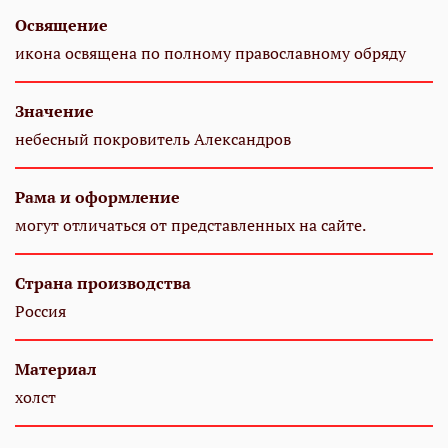
Освящение
икона освящена по полному православному обряду
Значение
небесный покровитель Александров
Рама и оформление
могут отличаться от представленных на сайте.
Страна производства
Россия
Материал
холст