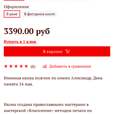
Оформление
В раме
В фигурном киоте
3390.00 руб
Купить в 1 клик
В корзину
Добавить в сравнение
(0)
Именная икона мужчин по имени Александр. День
памяти 24 мая.
Икона создана православными мастерами в
мастерской «Благолепие» методом печати по