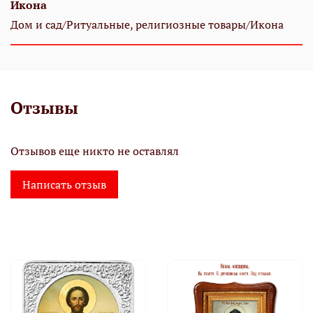
Икона
Дом и сад/Ритуальные, религиозные товары/Икона
Отзывы
Отзывов еще никто не оставлял
Написать отзыв