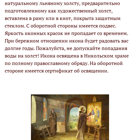
натуральному льняному холсту, предварительно
подготовленному как художественный холст,
вставлена в раму или в киот, покрыта защитным
стеклом. С оборотной стороны имеется подвес.
Яркость иконных красок не пропадает со временем.
При бережном отношении икона будет радовать вас
долгие годы. Пожалуйста, не допускайте попадания
воды на холст! Икона освящена в Никольском храме
по полному православному обряду. На оборотной
стороне имеется сертификат об освящении.