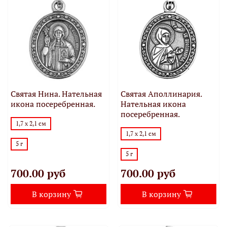
Святая Нина. Нательная
Святая Аполлинария.
икона посеребренная.
Нательная икона
посеребренная.
1,7 х 2,1 см
1,7 х 2,1 см
5 г
5 г
700.00 руб
700.00 руб
В корзину
В корзину