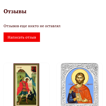
Отзывы
Отзывов еще никто не оставлял
Написать отзыв