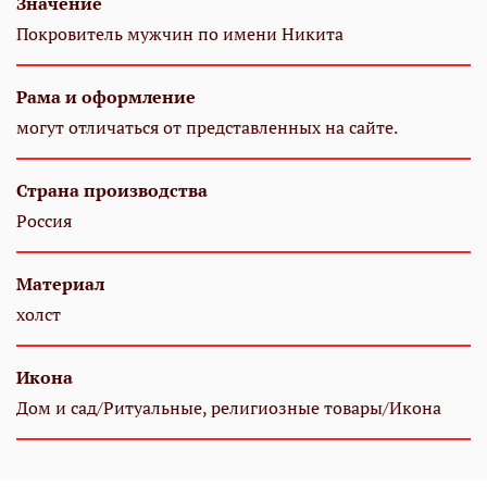
Значение
Покровитель мужчин по имени Никита
Рама и оформление
могут отличаться от представленных на сайте.
Страна производства
Россия
Материал
холст
Икона
Дом и сад/Ритуальные, религиозные товары/Икона