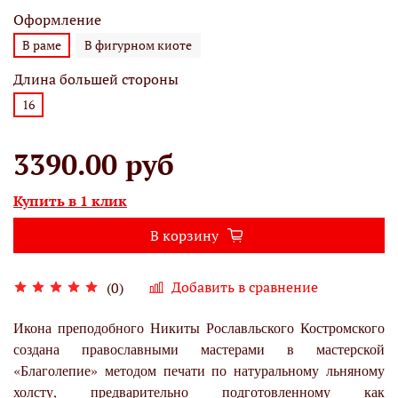
Оформление
В раме
В фигурном киоте
Длина большей стороны
16
3390.00 руб
Купить в 1 клик
В корзину
Добавить в сравнение
(0)
Икона преподобного Никиты Рославльского Костромского
создана православными мастерами в мастерской
«Благолепие» методом печати по натуральному льняному
холсту, предварительно подготовленному как