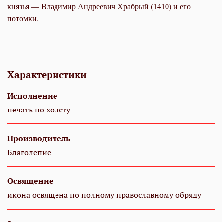
князья — Владимир Андреевич Храбрый (1410) и его
потомки.
Характеристики
Исполнение
печать по холсту
Производитель
Благолепие
Освящение
икона освящена по полному православному обряду