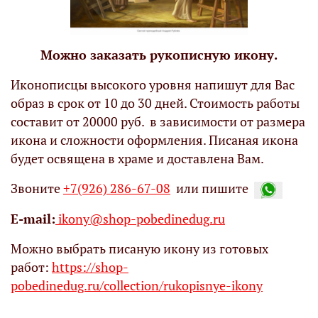
Можно заказать рукописную икону.
Иконописцы высокого уровня напишут для Вас
образ в срок от 10 до 30 дней. Стоимость работы
составит от 20000 руб. в зависимости от размера
икона и сложности оформления. Писаная икона
будет освящена в храме и доставлена Вам.
Звоните
+7(926) 286-67-08
или пишите
Е-mail:
ikony@shop-pobedinedug.ru
Можно выбрать писаную икону из готовых
работ:
https://shop-
pobedinedug.ru/collection/rukopisnye-ikony